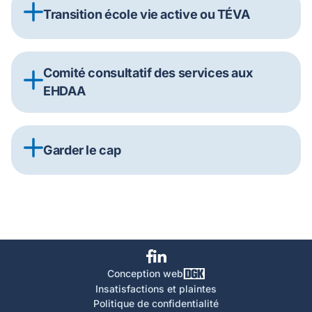
Transition école vie active ou TÉVA
Comité consultatif des services aux
EHDAA
Garder le cap
Conception web
Insatisfactions et plaintes
Politique de confidentialité