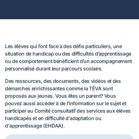
Les élèves qui font face à des défis particuliers, une
situation de handicap ou des difficultés d’apprentissage
ou de comportement bénéficient d’un accompagnement
personnalisé durant leur parcours scolaire.
Des ressources, des documents, des vidéos et des
démarches enrichissantes comme la TÉVA sont
proposés aux jeunes. Vous êtes un parent? Vous
pouvez aussi accéder à de l’information sur le sujet et
participer au Comité consultatif des services aux élèves
handicapés et en difficulté d'adaptation ou
d'apprentissage (EHDAA).